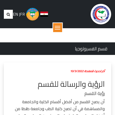
EN
|
FR
القائمة
قسم الفسيولوجيا
أخر تحديث للصفحة: 10/3/2022
الرؤية والرسالة للقسم
رؤية القسم
أن يصبح القسم من أفضل أقسام الكلية والجامعة
والمساهمة في أن تصبح كلية الطب وجامعة طنطا من