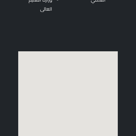
العالى