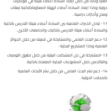
العليا وذلك من خلال ايفاد السادة أعضاء هيئة في مؤتمرات
دولية وكذا ايفاد السادة أعضاء الهيئة المعاونةبالكلية لبعثات
ومنح وأجازات دراسية .
11- تبادل الخبرات العلمية بين السادة أعضاء هيئة التدريس بالكلية
والسادة أعضاء هيئة التدريس بالكليات والجامعات الأخرى.
12-دعم البحث العلمي والمشاركة في تنميته من خلال الجوائز
العلمية وكذا المشاريع البحثية .
13-المشاركة في حل المشكلات البيئية من خلال تطبيق التوصيات
والنتائجمن خلال المشروعات البحثية المنفذة بالكلية.
14- دعم نشر البحث العلمي من خلال نشر الأبحاث العلمية
بالمجلات الدولية .