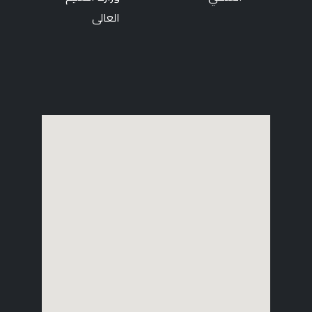
العالى