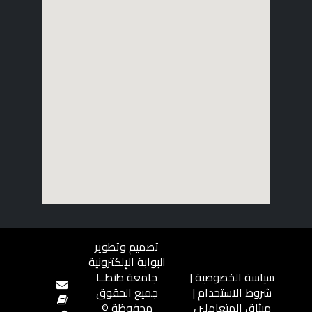
تصميم وتطوير
البوابة الإلكترونية
سياسة الخصوصية
|
جامعة طنطــا
شروط الاستخدام
|
جميع الحقوق
ميثاق المتعاملين
محفوظة ©