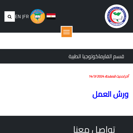
EN
|
FR
القائمة
قسم الفارماكولوجيا الطبية
أخر تحديث للصفحة: 14/3/2024
ورش العمل
تواصل معنا