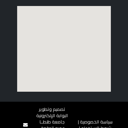
تصميم وتطوير
البوابة الإلكترونية
سياسة الخصوصية
|
جامعة طنطــا