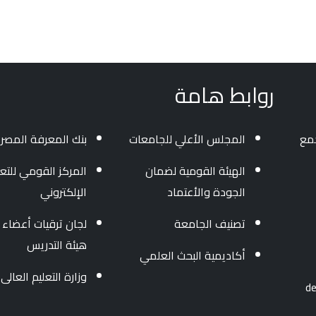
روابط هامة
جمع
المجلس الأعلي للجامعات
بنك المعرفة المصر
الهيئة القومية لضمان
المركز القومي للتعل
الجودة والأعتماد
الإلكتروني
تصنيف الجامعة
لجان ترقيات أعضاء
هيئة التدريس
أكاديمية البحث العلمي
وزارة التعليم العالى