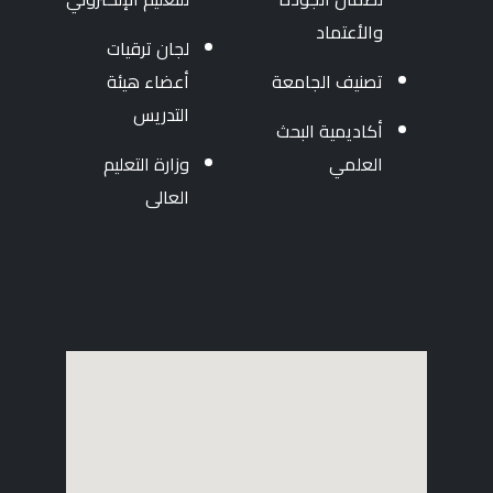
والأعتماد
لجان ترقيات
تصنيف الجامعة
أعضاء هيئة
التدريس
أكاديمية البحث
العلمي
وزارة التعليم
العالى