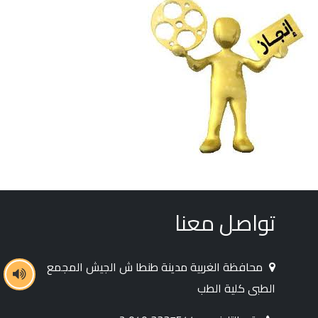
تواصل معنا
محافظة الغربية مدينة طنطا ش الجيش المجمع
الطبى كلية الطب