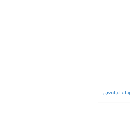
رحلة الجامعيى