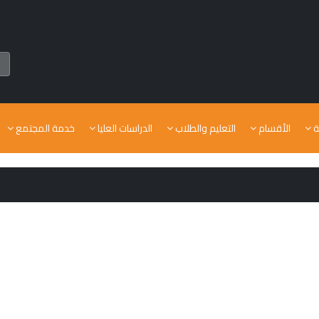
ة
الأقسام
التعليم والطلاب
الدراسات العليا
خدمة المجتمع