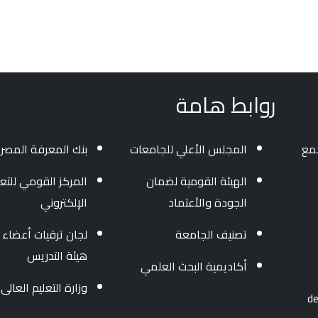
روابط هامة
جمع
المجلس الأعلي للجامعات
بنك المعرفة المصر
الهيئة القومية لضمان
المركز القومي للتعل
الجودة والأعتماد
الإلكتروني
تصنيف الجامعة
لجان ترقيات أعضاء
هيئة التدريس
أكاديمية البحث العلمي
وزارة التعليم العالى