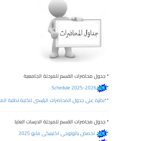
* جدول محاضرات القسم للمرحلة الجامعية
Schedule 2025-2026.
**نظرة على جدول المحاضرات الرئيسى للكلية لطلبة الم
* جدول محاضرات القسم للمرحلة الدرسات العليا
تخصص باثولوجى اكلينيكى مايو 2025