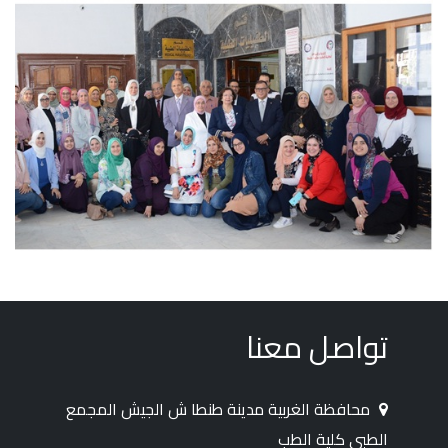
تواصل معنا
محافظة الغربية مدينة طنطا ش الجيش المجمع
الطبى كلية الطب