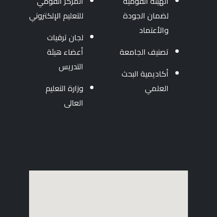
الهيئة القومية
المركز القومي
لضمان الجودة
للتعليم الإلكتروني
والأعتماد
لجان ترقيات
تصنيف الجامعة
أعضاء هيئة
التدريس
أكاديمية البحث
العلمي
وزارة التعليم
العالى