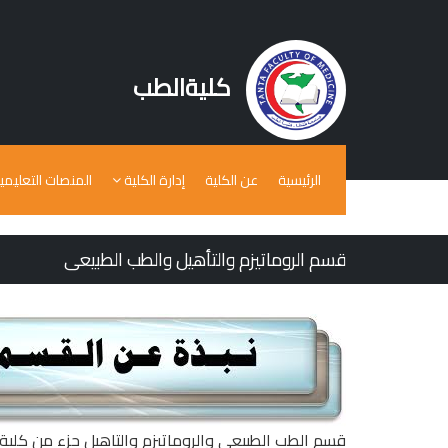
كليةالطب
الرئيسية
عن الكلية
إدارة الكلية
المنصات التعليمي
قسم الروماتيزم والتأهيل والطب الطبيعى
قسم الطب الطبيعى والروماتيزم والتاهيل جزء من كلي