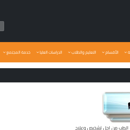
ة
الأقسام
التعليم والطلاب
الدراسات العليا
خدمة المجتمع
ة الطب من اجل تشخيص وعلاج