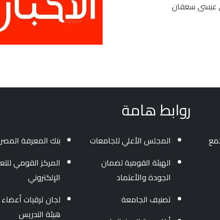
روابط هامة
جمع
المجلس الأعلي للجامعات
بنك المعرفة المصر
الهيئة القومية لضمان
المركز القومي للتعل
الجودة والأعتماد
الإلكتروني
تصنيف الجامعة
لجان ترقيات أعضاء
هيئة التدريس