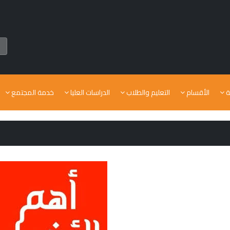
ة
الأقسام
التعليم والطلاب
الدراسات العليا
خدمة المجتمع