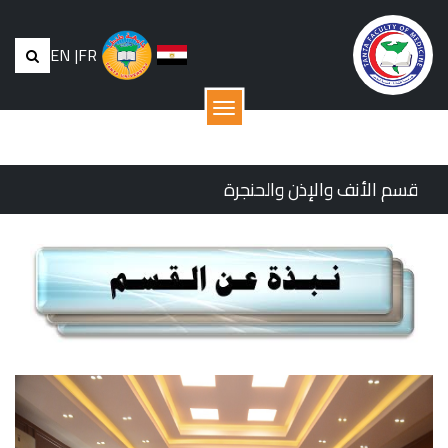
EN
|
FR
القائمة
قسم الأنف والإذن والحنجرة