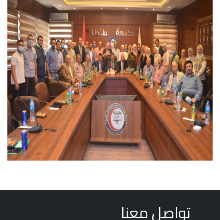
تواصل معنا