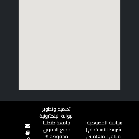
تصميم وتطوير
البوابة الإلكترونية
سياسة الخصوصية
|
جامعة طنطــا
شروط الاستخدام
|
جميع الحقوق
ميثاق المتعاملين
محفوظة ©