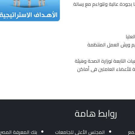
 بجودة عالية وتتواءم مع رسالة
ات التابعة لوزارة الصحة وهيئة
ة للأعضاء العاملين فى أماكن
روابط هامة
جمع
المجلس الأعلي للجامعات
بنك المعرفة المصر