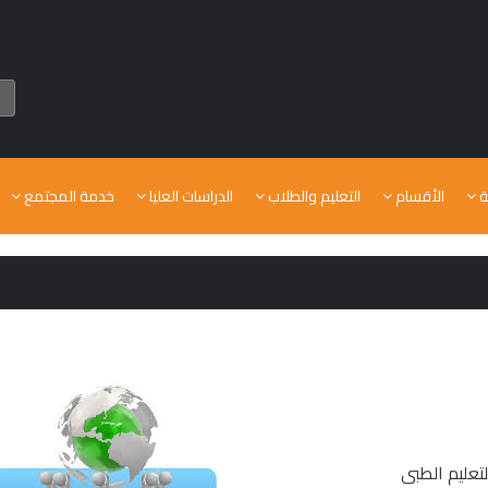
ة
الأقسام
التعليم والطلاب
الدراسات العليا
خدمة المجتمع