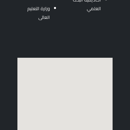
العلمي
وزارة التعليم
العالى