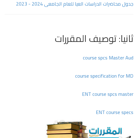
جدول محاضرات الدراسات العيا للعام الجامعى 2024 - 2023
ثانيا: توصيف المقررات
course spcs Master Aud
course specification for MD
ENT course spcs master
ENT course specs