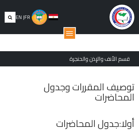
EN
|
FR
القائمة
قسم الأنف والإذن والحنجرة
توصيف المقررات وجدول
المحاضرات
أولا:جدول المحاضرات