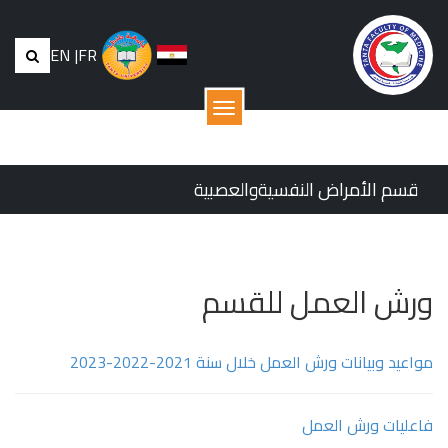
EN
|
FR
القائمة
قسم الأمراض النفسيةوالعصبية
ورش العمل للقسم
مواعيد وبيانات ورش العمل خلال سنة 2021-2022-2023
فاعليات ورش العمل