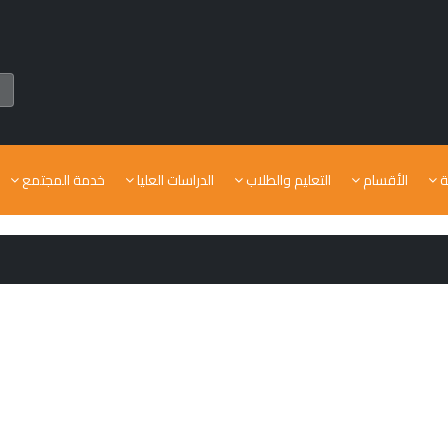
ة
الأقسام
التعليم والطلاب
الدراسات العليا
خدمة المجتمع