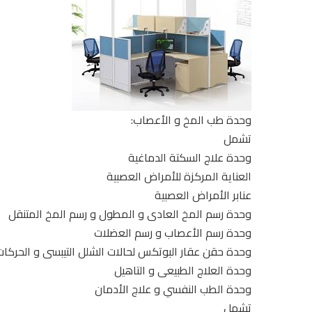
وحدة طب المخ و الأعصاب:
تشمل
وحدة علاج السكتة الدماغية
العناية المركزة للأمراض العصبية
عنابر الأمراض العصبية
وحدة رسم المخ العادى و المطول و رسم المخ المتنقل
وحدة رسم الأعصاب و رسم العضلات
وحدة حقن عقار البوتكس لحالات الشلل التيبسى و الحركات ا
وحدة العلاج الطبيعى و التاهيل
وحدة الطب النفسي و علاج الأدمان
تشمل