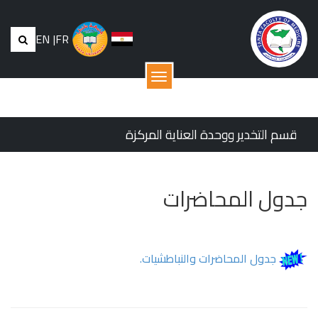
EN
|
FR
القائمة
قسم التخدير ووحدة العناية المركزة
جدول المحاضرات
جدول المحاضرات والنباطشيات.