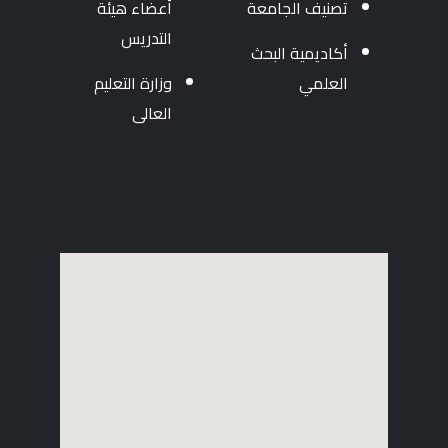
تصنيف الجامعة
أعضاء هيئة
التدريس
أكاديمية البحث
العلمي
وزارة التعليم
العالى