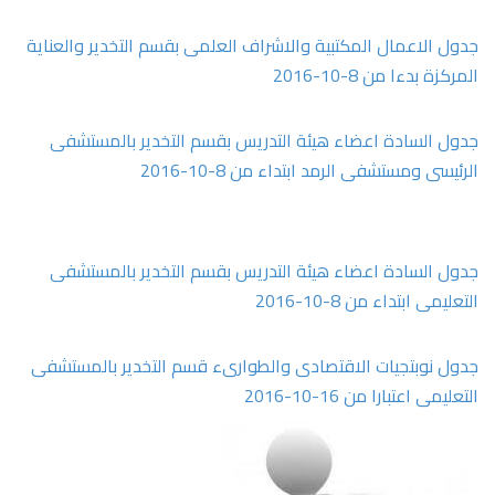
جدول الاعمال المكتبية والاشراف العلمى بقسم التخدير والعناية
المركزة بدءا من 8-10-2016
جدول السادة اعضاء هيئة التدريس بقسم التخدير بالمستشفى
الرئيسى ومستشفى الرمد ابتداء من 8-10-2016
جدول السادة اعضاء هيئة التدريس بقسم التخدير بالمستشفى
التعليمى ابتداء من 8-10-2016
جدول نوبتجيات الاقتصادى والطوارىء قسم التخدير بالمستشفى
التعليمى اعتبارا من 16-10-2016