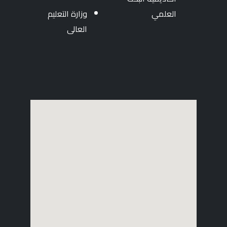
العلمي
وزارة التعليم
العالى