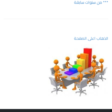
*** من سنوات سابقة
الذهاب اعلى الصفحة