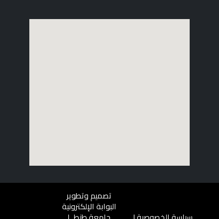
تصميم وتطوير
البوابة الإلكترونية
سياسة الخصوصية
|
جامعة طنطــا