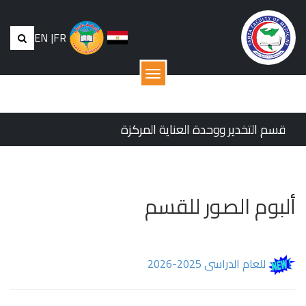
EN
|
FR
القائمة
قسم التخدير ووحدة العناية المركزة
ألبوم الصور للقسم
للعام الدراسى 2025-2026