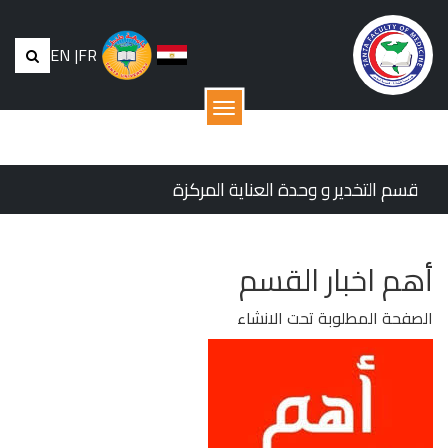
EN
|
FR
القائمة
قسم التخدير و وحدة العناية المركزة
أهم اخبار القسم
الصفحة المطلوبة تحت الانشاء