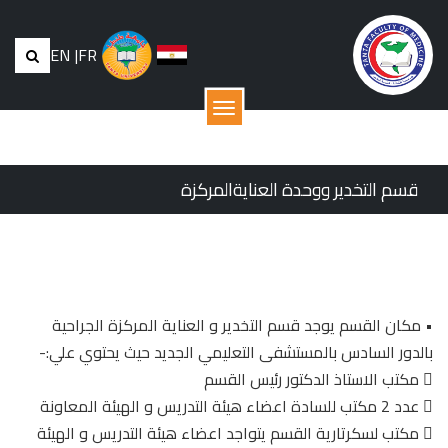
EN
|
FR
القائمة
قسم التخدير ووحدة العنايةالمركزة
سمم
• مكان القسم يوجد قسم التخدير و العناية المركزة الجراحية
بالدور السادس بالمستشفى التعليمي الجديد حيث يحتوي علي:-
 مكتب الاستاذ الدكتور رئيس القسم
 عدد 2 مكتب للسادة اعضاء هيئة التدريس و الهيئة المعاونة
 مكتب لسكرتارية القسم يتواجد اعضاء هيئة التدريس و الهيئة