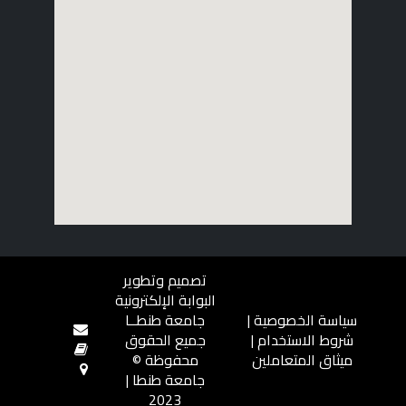
تصميم وتطوير
البوابة الإلكترونية
سياسة الخصوصية
|
جامعة طنطــا
شروط الاستخدام
|
جميع الحقوق
ميثاق المتعاملين
محفوظة ©
جامعة طنطا |
2023