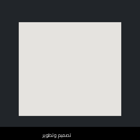
تصميم وتطوير