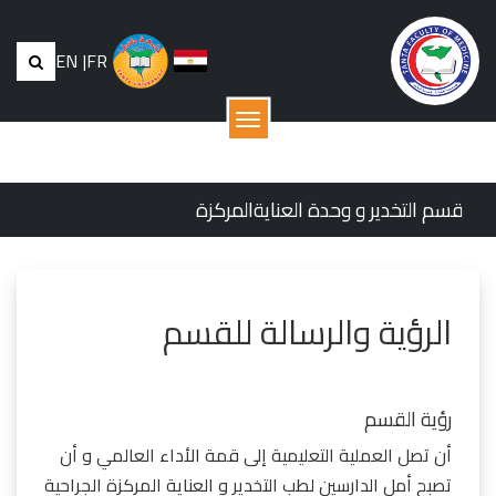
EN
|
FR
القائمة
قسم التخدير و وحدة العنايةالمركزة
الرؤية والرسالة للقسم
رؤية القسم
أن تصل العملية التعليمية إلى قمة الأداء العالمي و أن
تصبح أمل الدارسين لطب التخدير و العناية المركزة الجراحية