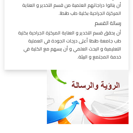
أن ينالوا دراجاتهم العلمية من قسم التخدير و العناية
المركزة الجراحية بكلية طب طنطا.
رسالة القسم
أن يحقق قسم التخدير و العناية المركزة الجراحية بكلية
طب جامعة طنطا أعلى درجات الجودة في العملية
التعليمية و البحث العلمي و أن يسهم مع الكلية في
خدمة المجتمع و البيئة.