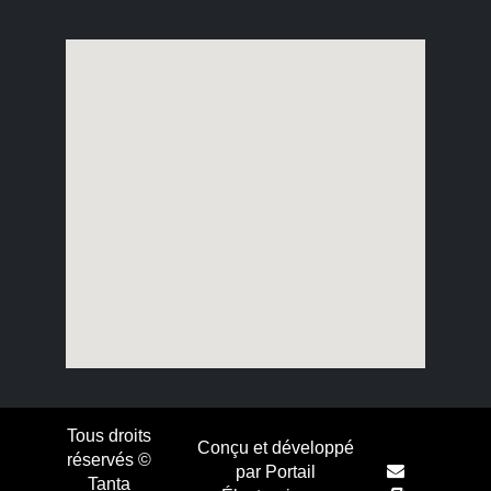
Tous droits
Conçu et développé
réservés ©
par Portail
Tanta