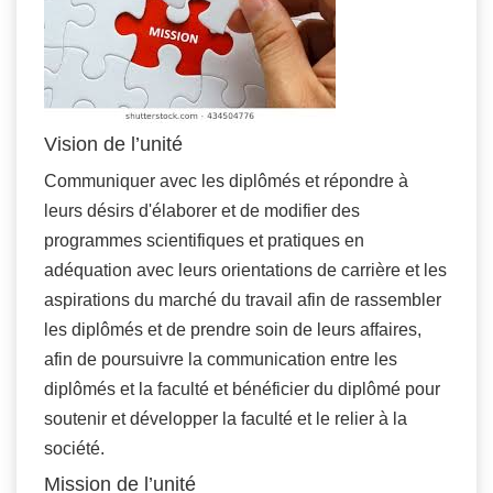
Vision de l’unité
Communiquer avec les diplômés et répondre à
leurs désirs d'élaborer et de modifier des
programmes scientifiques et pratiques en
adéquation avec leurs orientations de carrière et les
aspirations du marché du travail afin de rassembler
les diplômés et de prendre soin de leurs affaires,
afin de poursuivre la communication entre les
diplômés et la faculté et bénéficier du diplômé pour
soutenir et développer la faculté et le relier à la
société.
Mission de l’unité