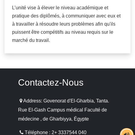
L’unité vise à élever le niveau académique et
pratique des diplômés, à communiquer avec eux et
à travailler à résoudre leurs problèmes afin qu'ils
puissent être compétitifs au niveau requis sur le
marché du travail.
Contactez-Nous
Address: Govenorat d'El-Gharbia, Tanta.
Rue El-Gash Campus médical Faculté de
médecine , de Gharbiyya, Égypte
Téléphone : 2+ 3337544 040