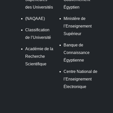
des Universités
Égyptien
(NAQAAE)
Ministère de
l’Enseignement
Classification
Supérieur
de l’Université
Banque de
Académie de la
Connaissance
Recherche
Égyptienne
Scientifique
Centre National de
l’Enseignement
Électronique