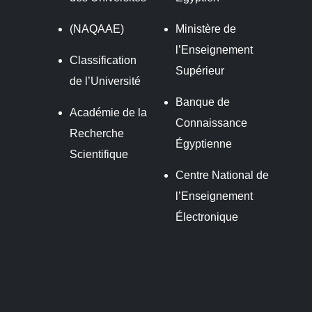
(NAQAAE)
Ministère de
l’Enseignement
Classification
Supérieur
de l’Université
Banque de
Académie de la
Connaissance
Recherche
Égyptienne
Scientifique
Centre National de
l’Enseignement
Électronique