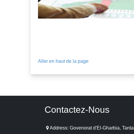
Aller en haut de la page
Contactez-Nous
Address: Govenorat d'El-Gharbia, Tanta