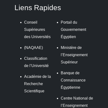
Liens Rapides
Conseil
Portail du
Supérieures
Gouvernement
des Universités
Égyptien
(NAQAAE)
Ministère de
l’Enseignement
Classification
Supérieur
de l’Université
Banque de
Académie de la
Connaissance
Recherche
Égyptienne
Scientifique
Centre National de
l’Enseignement