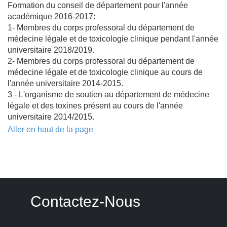
Formation du conseil de département pour l'année
académique 2016-2017:
1- Membres du corps professoral du département de
médecine légale et de toxicologie clinique pendant l'année
universitaire 2018/2019.
2- Membres du corps professoral du département de
médecine légale et de toxicologie clinique au cours de
l'année universitaire 2014-2015.
3 - L'organisme de soutien au département de médecine
légale et des toxines présent au cours de l'année
universitaire 2014/2015.
Aller en haut de la page
Contactez-Nous