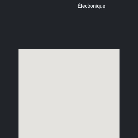
Électronique