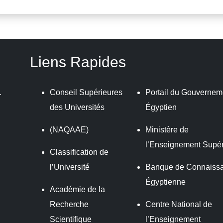
Liens Rapides
.
Conseil Supérieures
Portail du Gouvernem
des Universités
Égyptien
(NAQAAE)
Ministère de
l’Enseignement Supér
Classification de
l’Université
Banque de Connaiss
Égyptienne
Académie de la
Recherche
Centre National de
Scientifique
l’Enseignement