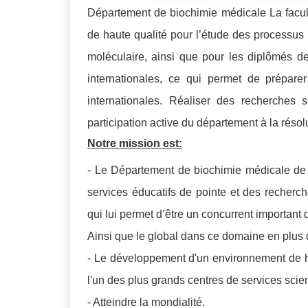
Département de biochimie médicale La facu
de haute qualité pour l’étude des processus 
moléculaire, ainsi que pour les diplômés de
internationales, ce qui permet de prépare
internationales. Réaliser des recherches s
participation active du département à la réso
Notre mission est:
- Le Département de biochimie médicale de l
services éducatifs de pointe et des reche
qui lui permet d’être un concurrent important
Ainsi que le global dans ce domaine en plus 
- Le développement d'un environnement de ha
l'un des plus grands centres de services scien
- Atteindre la mondialité.