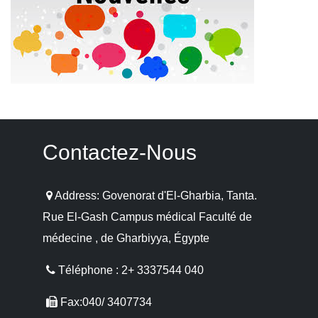
Contactez-Nous
Address: Govenorat d'El-Gharbia, Tanta.
Rue El-Gash Campus médical Faculté de
médecine , de Gharbiyya, Égypte
Téléphone : 2+ 3337544 040
Fax:040/ 3407734