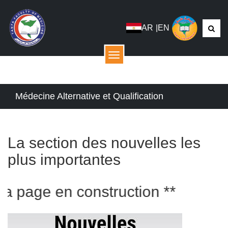
AR
|
EN
menu
Médecine Alternative et Qualification
La section des nouvelles les
plus importantes
 page en construction **