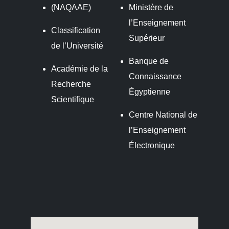
(NAQAAE)
Ministère de
l’Enseignement
Classification
Supérieur
de l’Université
Banque de
Académie de la
Connaissance
Recherche
Égyptienne
Scientifique
Centre National de
l’Enseignement
Électronique