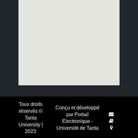
Tous droits
Conçu et développé
réservés ©
par Portail
Tanta
Électronique -
University |
Université de Tanta
2023