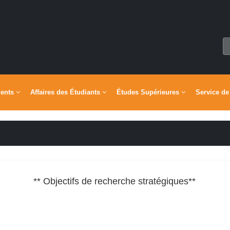
ments
Affaires des Étudiants
Études Supérieures
Service de
**Objectifs de recherche stratégiques **