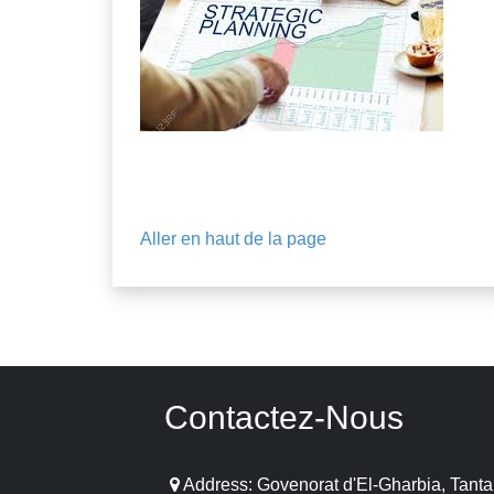
Aller en haut de la page
Contactez-Nous
Address: Govenorat d'El-Gharbia, Tanta