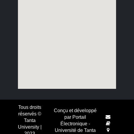
Tous droits
Conçu et développé
réservés ©
par Portail
Tanta
Électronique -
University |
Université de Tanta
2023