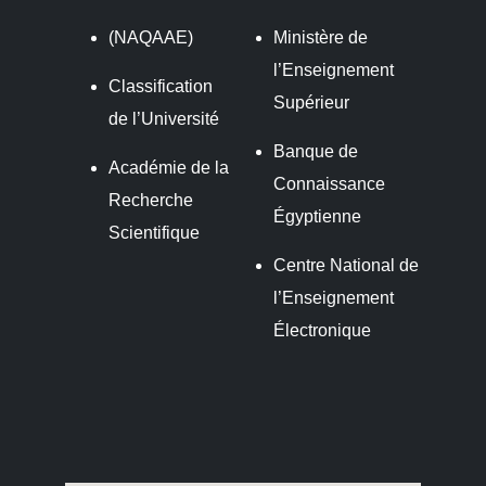
(NAQAAE)
Ministère de
l’Enseignement
Classification
Supérieur
de l’Université
Banque de
Académie de la
Connaissance
Recherche
Égyptienne
Scientifique
Centre National de
l’Enseignement
Électronique