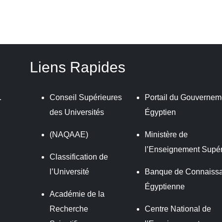
Liens Rapides
.
Conseil Supérieures
Portail du Gouvernem
des Universités
Égyptien
(NAQAAE)
Ministère de
l’Enseignement Supér
Classification de
l’Université
Banque de Connaiss
Égyptienne
Académie de la
Recherche
Centre National de