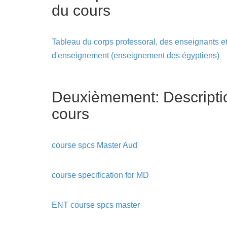
du cours
Tableau du corps professoral, des enseignants et
d'enseignement (enseignement des égyptiens)
Deuxièmement: Descripti
cours
course spcs Master Aud
course specification for MD
ENT course spcs master