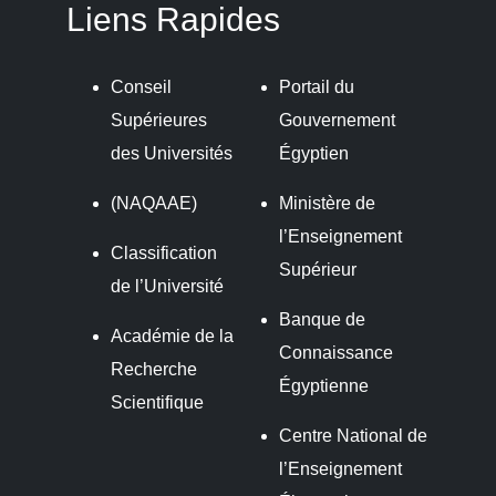
Liens Rapides
Conseil
Portail du
Supérieures
Gouvernement
des Universités
Égyptien
(NAQAAE)
Ministère de
l’Enseignement
Classification
Supérieur
de l’Université
Banque de
Académie de la
Connaissance
Recherche
Égyptienne
Scientifique
Centre National de
l’Enseignement