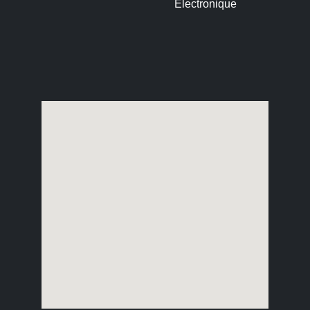
Électronique