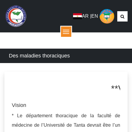
AR
|
EN
menu
Des maladies thoraciques
**Vision 
Vision
* Le département thoracique de la faculté de
médecine de l’Université de Tanta devrait être l’un