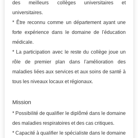
des meilleurs collèges universitaires et
universitaires.
* Être reconnu comme un département ayant une
forte expérience dans le domaine de l'éducation
médicale.
* La participation avec le reste du collège joue un
rôle de premier plan dans l'amélioration des
maladies liées aux services et aux soins de santé à
tous les niveaux locaux et régionaux.
Mission
* Possibilité de qualifier le diplômé dans le domaine
des maladies respiratoires et des cas critiques.
* Capacité à qualifier le spécialiste dans le domaine