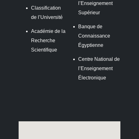
l’Enseignement
Classification
Supérieur
de l’Université
Banque de
Académie de la
Connaissance
Recherche
Égyptienne
Scientifique
Centre National de
l’Enseignement
Électronique