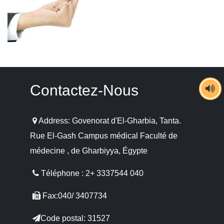
Contactez-Nous
Address: Govenorat d'El-Gharbia, Tanta.
Rue El-Gash Campus médical Faculté de
médecine , de Gharbiyya, Égypte
Téléphone : 2+ 3337544 040
Fax:040/ 3407734
Code postal: 31527