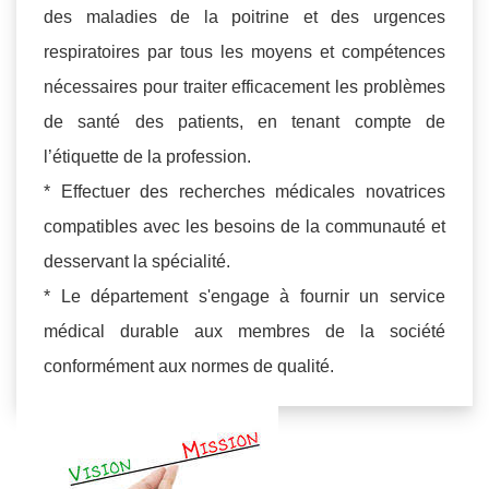
des maladies de la poitrine et des urgences
respiratoires par tous les moyens et compétences
nécessaires pour traiter efficacement les problèmes
de santé des patients, en tenant compte de
l’étiquette de la profession.
* Effectuer des recherches médicales novatrices
compatibles avec les besoins de la communauté et
desservant la spécialité.
* Le département s'engage à fournir un service
médical durable aux membres de la société
conformément aux normes de qualité.