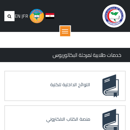
EN
|
FR
القائمة
خدمات طلابية لمرحلة البكالوريوس
اللوائح الداخلية للكلية
منصة الكتاب الالكتروني