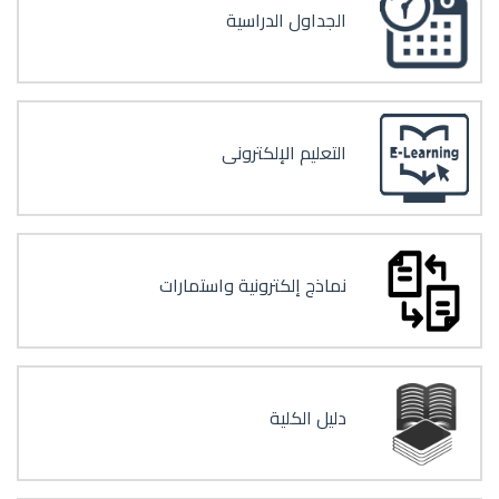
الجداول الدراسية
التعليم الإلكترونى
نماذج إلكترونية واستمارات
دليل الكلية