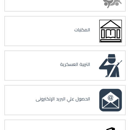
المكتبات
التربية العسكرية
الحصول علي البريد الإلكترونى