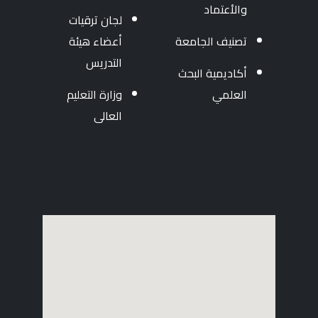
والأعتماد
لجان ترقيات
تصنيف الجامعة
أعضاء هيئة
التدريس
أكاديمية البحث
العلمي
وزارة التعليم
العالى