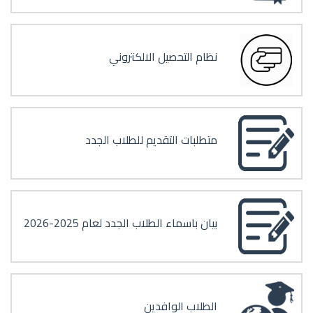
نظام التحصيل الالكتروني
متطلبات التقديم للطلاب الجدد
بيان باسماء الطلاب الجدد لعام 2025-2026
الطلاب الوافدين