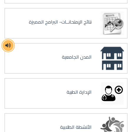
نتائج الإمتحانــات- البرامج المميزة
المدن الجامعية
الإدارة الطبية
الأنشطة الطلابية