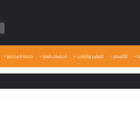
ة
الأقسام
التعليم والطلاب
الدراسات العليا
خدمة المجتمع