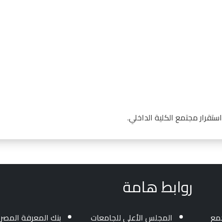
ستقرار مجتمع الكلية الداخلي.
روابط هامة
جمع
المجلس الأعلي للجامعات
بنك المعرفة المصر