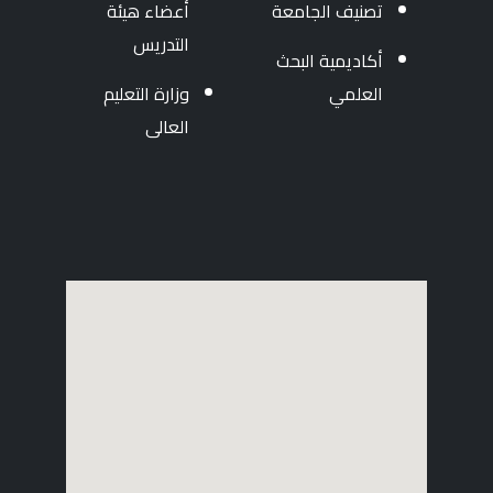
تصنيف الجامعة
أعضاء هيئة
التدريس
أكاديمية البحث
العلمي
وزارة التعليم
العالى