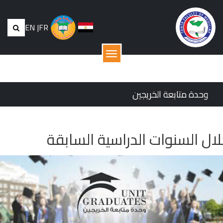
EN
|
FR
القائمة
وحدة متابعة الخريجين
ن خلال السنوات الدراسية السابقة