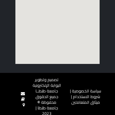
تصميم وتطوير
البوابة الإلكترونية
سياسة الخصوصية
|
جامعة طنطــا
شروط الاستخدام
|
جميع الحقوق
ميثاق المتعاملين
محفوظة ©
جامعة طنطا |
2023