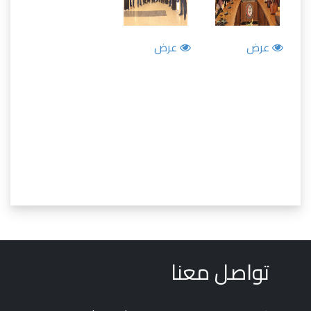
عرض
عرض
تواصل معنا