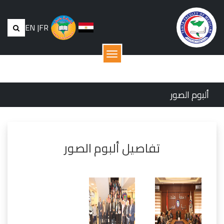
EN
|
FR
القائمة
ألبوم الصور
تفاصيل ألبوم الصور