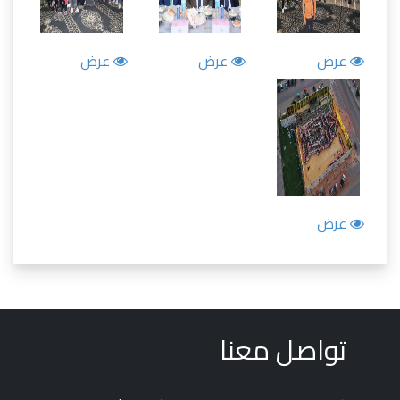
عرض
عرض
عرض
عرض
تواصل معنا