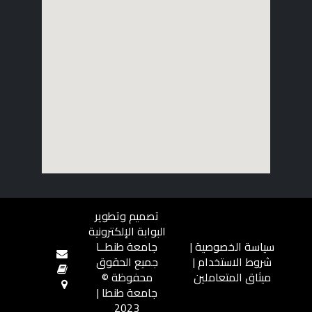
تصميم وتطوير
البوابة الإلكترونية
سياسة الخصوصية
|
جامعة طنطــا
شروط الاستخدام
|
جميع الحقوق
ميثاق المتعاملين
محفوظة ©
جامعة طنطا |
2023