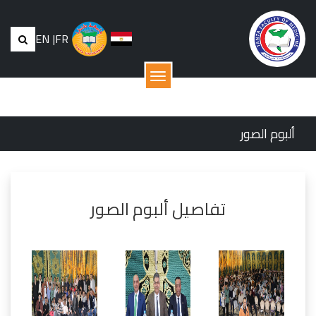
EN
|
FR
القائمة
ألبوم الصور
تفاصيل ألبوم الصور