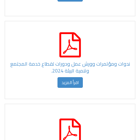
ندوات ومؤتمرات وورش عمل ودورات لقطاع خدمة المجتمع
وتنمية البيئة 2024.
اقرأ المزيد