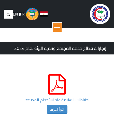
EN
|
FR
القائمة
إنجازات قطاع خدمة المجتمع وتنمية البيئة لعام 2024
احتياطات السلامة عند استخدام المصـعد.
اقرأ المزيد