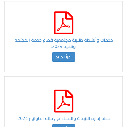
خدمات وأنشطة طلابية مجتمعية قطاع خدمة المجتمع
وتنمية 2024.
اقرأ المزيد
خطة إدارة الازمات والاخلاء في حالة الطوارئ 2024.