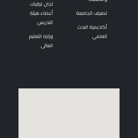
لجان ترقيات
تصنيف الجامعة
أعضاء هيئة
التدريس
أكاديمية البحث
العلمي
وزارة التعليم
العالى