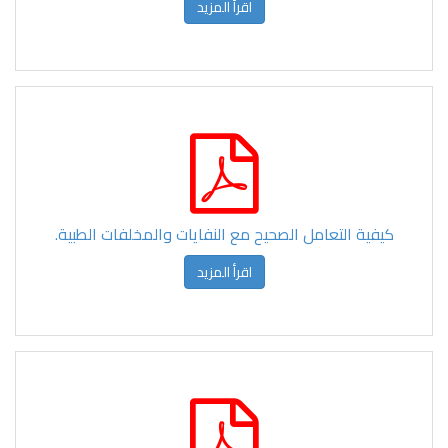
اقرأ المزيد
كيفية التعامل الصحيح مع النفايات والمخلفات الطبية.
اقرأ المزيد