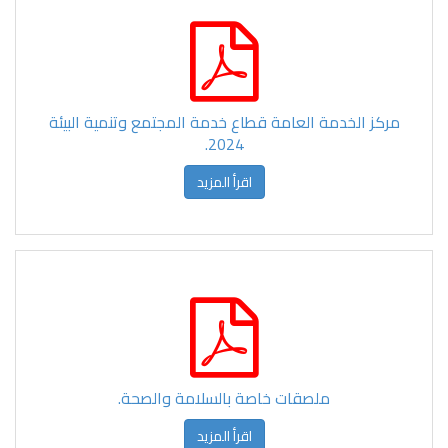
مركز الخدمة العامة قطاع خدمة المجتمع وتنمية البيئة
2024.
اقرأ المزيد
ملصقات خاصة بالسلامة والصحة.
اقرأ المزيد