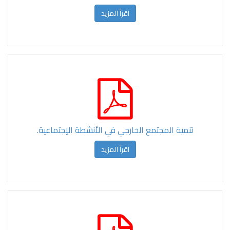
اقرأ المزيد
تنمية المجتمع الخارجي في الأنشطة الإجتماعية.
اقرأ المزيد