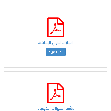
انجازات لذوي الإعاقة.
اقرأ المزيد
ترشيد استهلاك الكهرباء.