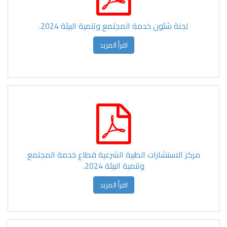
لجنة شئون خدمة المجتمع وتنمية البيئة 2024.
اقرأ المزيد
مركز الاستشارات الطبية الشرعية قطاع خدمة المجتمع
وتنمية البيئة 2024.
اقرأ المزيد