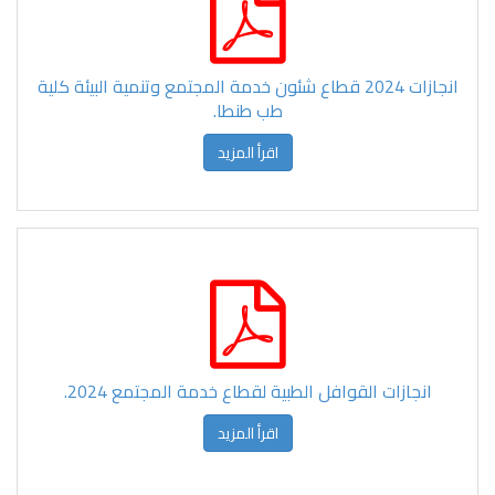
انجازات 2024 قطاع شئون خدمة المجتمع وتنمية البيئة كلية
طب طنطا.
اقرأ المزيد
انجازات القوافل الطبية لقطاع خدمة المجتمع 2024.
اقرأ المزيد