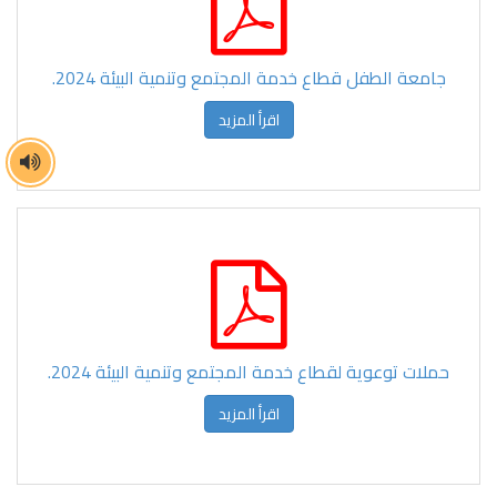
جامعة الطفل قطاع خدمة المجتمع وتنمية البيئة 2024.
اقرأ المزيد
حملات توعوية لقطاع خدمة المجتمع وتنمية البيئة 2024.
اقرأ المزيد