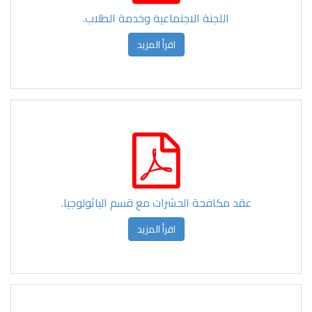
اللجنة الاجتماعية وخدمة الطلاب.
اقرأ المزيد
عقد مكافحة الحشرات مع قسم الباثولوجيا.
اقرأ المزيد