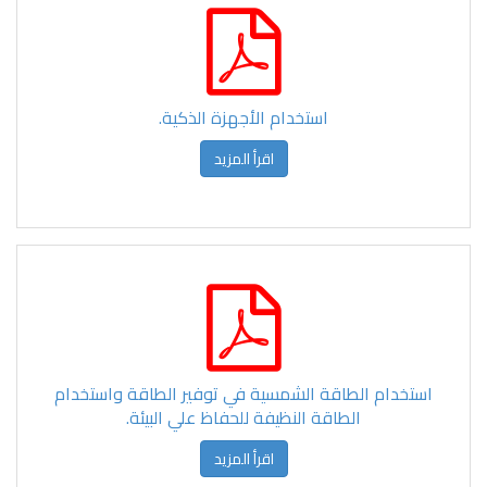
استخدام الأجهزة الذكية.
اقرأ المزيد
استخدام الطاقة الشمسية في توفير الطاقة واستخدام
الطاقة النظيفة للحفاظ علي البيئة.
اقرأ المزيد