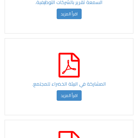
السمعة تقرير بالشركات التوظيفية.
اقرأ المزيد
المشاركة في البيئة الخضراء للمجتمع.
اقرأ المزيد