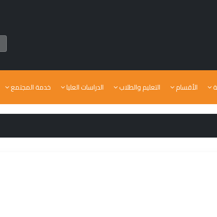
ة
الأقسام
التعليم والطلاب
الدراسات العليا
خدمة المجتمع