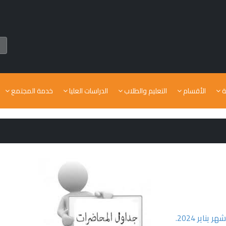
ة
الأقسام
التعليم والطلاب
الدراسات العليا
خدمة المجتمع
اير 2024.