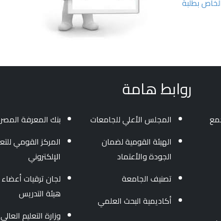
لخاص بطلبة
روابط هامة
جمع
المجلس الأعلي للجامعات
بنك المعرفة المصر
الهيئة القومية لضمان
المركز القومي للتعل
الجودة والأعتماد
الإلكتروني
تصنيف الجامعة
لجان ترقيات أعضاء
هيئة التدريس
أكاديمية البحث العلمي
وزارة التعليم العالى