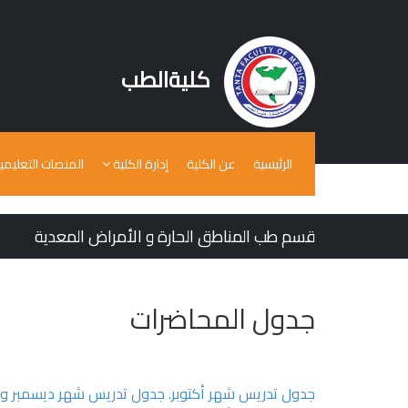
كليةالطب
الرئيسية
عن الكلية
إدارة الكلية
المنصات التعليمي
قسم طب المناطق الحارة و الأمراض المعدية
جدول المحاضرات
جدول تدريس شهر أكتوبر.
جدول تدريس شهر ديسمبر وشهر ين