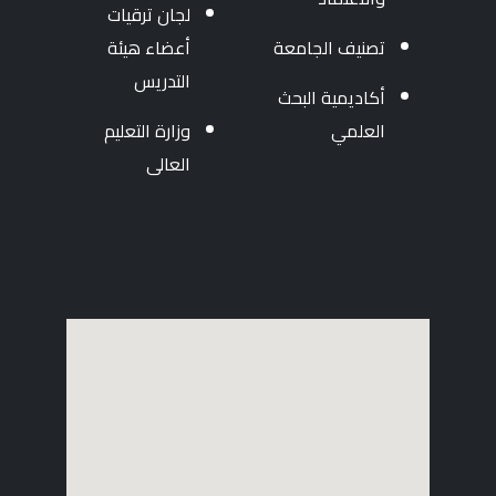
لجان ترقيات
تصنيف الجامعة
أعضاء هيئة
التدريس
أكاديمية البحث
العلمي
وزارة التعليم
العالى