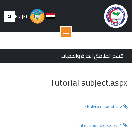
EN
|
FR
القائمة
قسم المناطق الحارة والحميات
Tutorial subject.aspx
cholera case study.
infectious diseases-1.