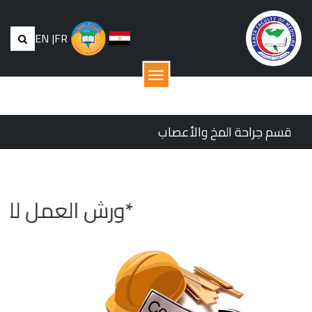
EN
|
FR
القائمة
قسم جراحة المخ والأعصاب