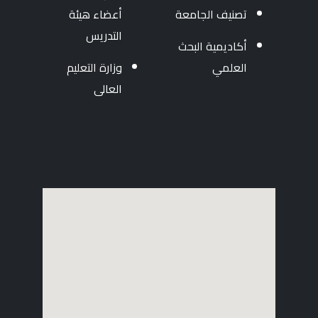
تصنيف الجامعة
أعضاء هيئة
التدريس
أكاديمية البحث
العلمي
وزارة التعليم
العالى