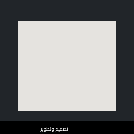
تصميم وتطوير