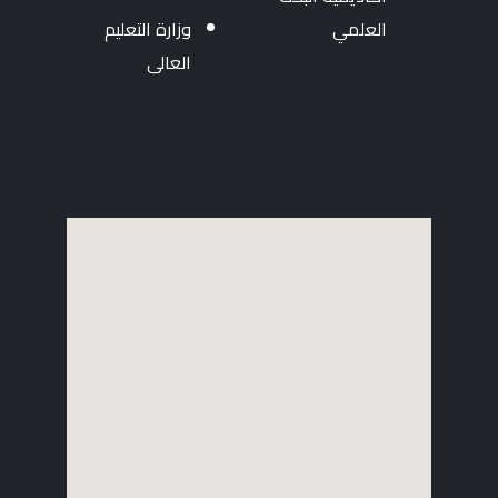
العلمي
وزارة التعليم
العالى