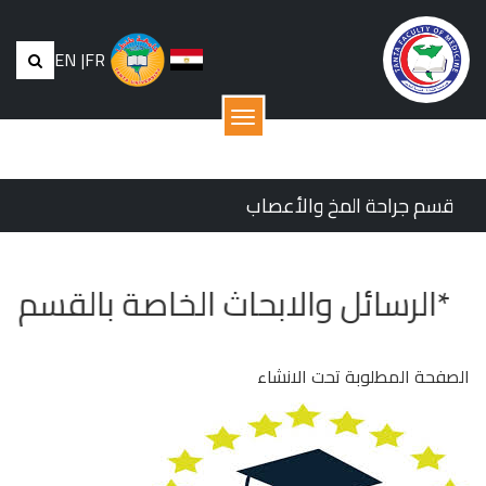
EN
|
FR
القائمة
قسم جراحة المخ والأعصاب
*الرسائل والابحاث الخاصة بالقس
الصفحة المطلوبة تحت الانشاء