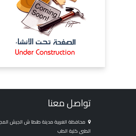
تواصل معنا
محافظة الغربية مدينة طنطا ش الجيش الم
الطبى كلية الطب