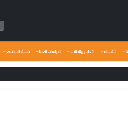
ة
الأقسام
التعليم والطلاب
الدراسات العليا
خدمة المجتمع