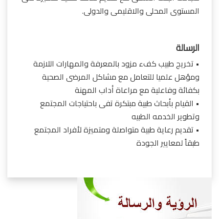
المستوى المحلى والاقليمى والدولى.
الرسالة
• تخريج طبيب كفء مزود بالمعرفة والمهارات اللازمة
ومؤهل علميا للتعامل مع مشاكل المرضى الصحية
بكفائة وفاعلية مع مراعاة أداب المهنة
• القيام بأبحاث طبية مبتكرة تفى باحتياجات المجتمع
وتطوير الخدمه الطبيه
• تقديم رعاية طبية متواصلة ومتميزة لأفراد المجتمع
طبقاً لمعايير الجودة