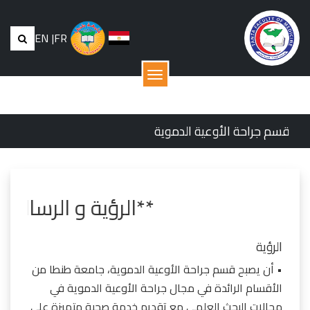
EN
|
FR
القائمة
قسم جراحة الأوعية الدموية
**الرؤية و الرسا
الرؤية
• أن يصبح قسم جراحة الأوعية الدموية، جامعة طنطا من
الأقسام الرائدة في مجال جراحة الأوعية الدموية في
مجالات البحث العلمى مع تقديم خدمة صحية متميزة على