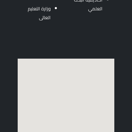
العلمي
وزارة التعليم
العالى