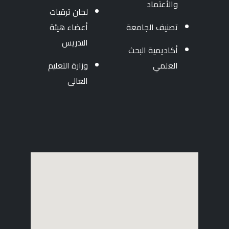
والأعتماد
لجان ترقيات
تصنيف الجامعة
أعضاء هيئة
التدريس
أكاديمية البحث
العلمي
وزارة التعليم
العالى