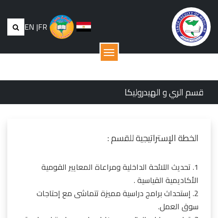
EN
|
FR
القائمة
قسم الري و الهيدروليكا
الخطة الإستراتيجية للقسم :
1. تحديث اللائحة الداخلية ومراعاة المعايير القومية
الأكاديمية القياسية .
2. إستحداث برامج دراسية مميزة تتماشى مع إحتاجات
سوق العمل.