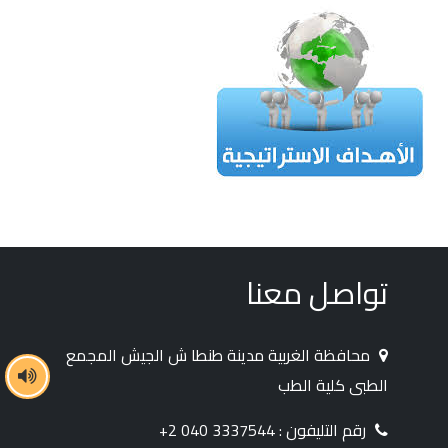
تواصل معنا
محافظة الغربية مدينة طنطا ش الجيش المجمع
الطبى كلية الطب
رقم التليفون : 3337544 040 2+