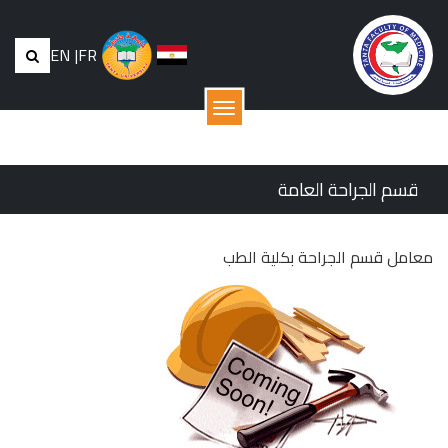
EN
|
FR
القائمة
قسم الجراحة العامة
معامل قسم الجراحة بكلية الطب