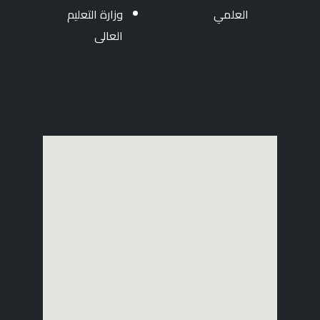
العلمي
وزارة التعليم
العالى