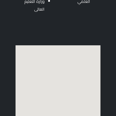
العلمي
وزارة التعليم
العالى