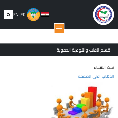
EN
|
FR
القائمة
قسم القلب والأوعية الدموية
تحت الانشاء
الذهاب اعلى الصفحة